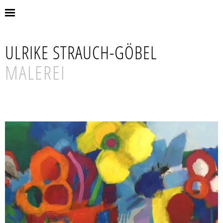
ULRIKE STRAUCH-GÖBEL
MALEREI