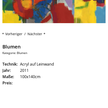
Vorheriger
Nächster
Blumen
Kategorie:
Blumen
Technik:
Acryl auf Leinwand
Jahr:
2011
Maße:
100x140cm
Preis: