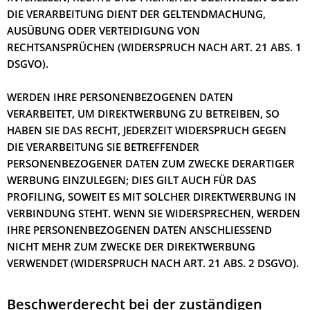
DIE VERARBEITUNG DIENT DER GELTENDMACHUNG,
AUSÜBUNG ODER VERTEIDIGUNG VON
RECHTSANSPRÜCHEN (WIDERSPRUCH NACH ART. 21 ABS. 1
DSGVO).
WERDEN IHRE PERSONENBEZOGENEN DATEN
VERARBEITET, UM DIREKTWERBUNG ZU BETREIBEN, SO
HABEN SIE DAS RECHT, JEDERZEIT WIDERSPRUCH GEGEN
DIE VERARBEITUNG SIE BETREFFENDER
PERSONENBEZOGENER DATEN ZUM ZWECKE DERARTIGER
WERBUNG EINZULEGEN; DIES GILT AUCH FÜR DAS
PROFILING, SOWEIT ES MIT SOLCHER DIREKTWERBUNG IN
VERBINDUNG STEHT. WENN SIE WIDERSPRECHEN, WERDEN
IHRE PERSONENBEZOGENEN DATEN ANSCHLIESSEND
NICHT MEHR ZUM ZWECKE DER DIREKTWERBUNG
VERWENDET (WIDERSPRUCH NACH ART. 21 ABS. 2 DSGVO).
Beschwerde­recht bei der zuständigen