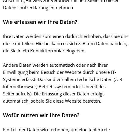
Abschnitt „Hinweis zur Verantwortlichen Stelle“ in dieser
Datenschutzerklärung entnehmen.
Wie erfassen wir Ihre Daten?
Ihre Daten werden zum einen dadurch erhoben, dass Sie uns
diese mitteilen. Hierbei kann es sich z. B. um Daten handeln,
die Sie in ein Kontaktformular eingeben.
Andere Daten werden automatisch oder nach Ihrer
Einwilligung beim Besuch der Website durch unsere IT-
Systeme erfasst. Das sind vor allem technische Daten (z. B.
Internetbrowser, Betriebssystem oder Uhrzeit des
Seitenaufrufs). Die Erfassung dieser Daten erfolgt
automatisch, sobald Sie diese Website betreten.
Wofür nutzen wir Ihre Daten?
Ein Teil der Daten wird erhoben, um eine fehlerfreie