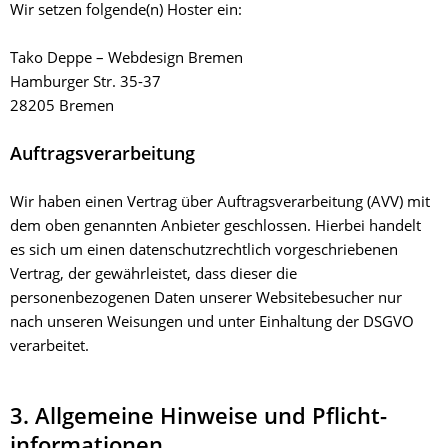
Wir setzen folgende(n) Hoster ein:
Tako Deppe – Webdesign Bremen
Hamburger Str. 35-37
28205 Bremen
Auftragsverarbeitung
Wir haben einen Vertrag über Auftragsverarbeitung (AVV) mit
dem oben genannten Anbieter geschlossen. Hierbei handelt
es sich um einen datenschutzrechtlich vorgeschriebenen
Vertrag, der gewährleistet, dass dieser die
personenbezogenen Daten unserer Websitebesucher nur
nach unseren Weisungen und unter Einhaltung der DSGVO
verarbeitet.
3. Allgemeine Hinweise und Pflicht­
informationen