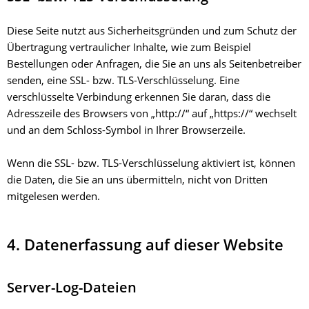
Diese Seite nutzt aus Sicherheitsgründen und zum Schutz der
Übertragung vertraulicher Inhalte, wie zum Beispiel
Bestellungen oder Anfragen, die Sie an uns als Seitenbetreiber
senden, eine SSL- bzw. TLS-Verschlüsselung. Eine
verschlüsselte Verbindung erkennen Sie daran, dass die
Adresszeile des Browsers von „http://“ auf „https://“ wechselt
und an dem Schloss-Symbol in Ihrer Browserzeile.
Wenn die SSL- bzw. TLS-Verschlüsselung aktiviert ist, können
die Daten, die Sie an uns übermitteln, nicht von Dritten
mitgelesen werden.
4. Datenerfassung auf dieser Website
Server-Log-Dateien