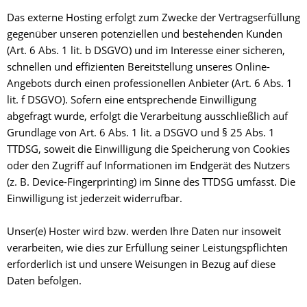
Das externe Hosting erfolgt zum Zwecke der Vertragserfüllung
gegenüber unseren potenziellen und bestehenden Kunden
(Art. 6 Abs. 1 lit. b DSGVO) und im Interesse einer sicheren,
schnellen und effizienten Bereitstellung unseres Online-
Angebots durch einen professionellen Anbieter (Art. 6 Abs. 1
lit. f DSGVO). Sofern eine entsprechende Einwilligung
abgefragt wurde, erfolgt die Verarbeitung ausschließlich auf
Grundlage von Art. 6 Abs. 1 lit. a DSGVO und § 25 Abs. 1
TTDSG, soweit die Einwilligung die Speicherung von Cookies
oder den Zugriff auf Informationen im Endgerät des Nutzers
(z. B. Device-Fingerprinting) im Sinne des TTDSG umfasst. Die
Einwilligung ist jederzeit widerrufbar.
Unser(e) Hoster wird bzw. werden Ihre Daten nur insoweit
verarbeiten, wie dies zur Erfüllung seiner Leistungspflichten
erforderlich ist und unsere Weisungen in Bezug auf diese
Daten befolgen.