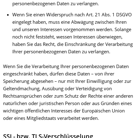
personenbezogenen Daten zu verlangen.
Wenn Sie einen Widerspruch nach Art. 21 Abs. 1 DSGVO
eingelegt haben, muss eine Abwägung zwischen Ihren
und unseren Interessen vorgenommen werden. Solange
noch nicht feststeht, wessen Interessen überwiegen,
haben Sie das Recht, die Einschränkung der Verarbeitung
Ihrer personenbezogenen Daten zu verlangen.
Wenn Sie die Verarbeitung Ihrer personenbezogenen Daten
eingeschränkt haben, dürfen diese Daten – von ihrer
Speicherung abgesehen – nur mit Ihrer Einwilligung oder zur
Geltendmachung, Ausübung oder Verteidigung von
Rechtsansprüchen oder zum Schutz der Rechte einer anderen
natürlichen oder juristischen Person oder aus Gründen eines
wichtigen öffentlichen Interesses der Europäischen Union
oder eines Mitgliedstaats verarbeitet werden.
SSL- bzw. TLS-Verschlüsselung