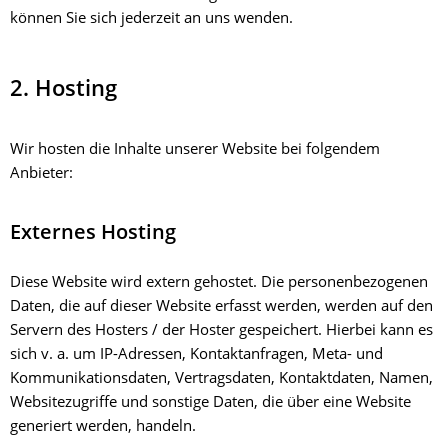
können Sie sich jederzeit an uns wenden.
2. Hosting
Wir hosten die Inhalte unserer Website bei folgendem
Anbieter:
Externes Hosting
Diese Website wird extern gehostet. Die personenbezogenen
Daten, die auf dieser Website erfasst werden, werden auf den
Servern des Hosters / der Hoster gespeichert. Hierbei kann es
sich v. a. um IP-Adressen, Kontaktanfragen, Meta- und
Kommunikationsdaten, Vertragsdaten, Kontaktdaten, Namen,
Websitezugriffe und sonstige Daten, die über eine Website
generiert werden, handeln.