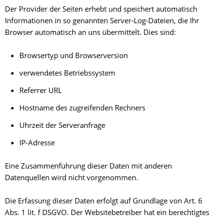
Der Provider der Seiten erhebt und speichert automatisch
Informationen in so genannten Server-Log-Dateien, die Ihr
Browser automatisch an uns übermittelt. Dies sind:
Browsertyp und Browserversion
verwendetes Betriebssystem
Referrer URL
Hostname des zugreifenden Rechners
Uhrzeit der Serveranfrage
IP-Adresse
Eine Zusammenführung dieser Daten mit anderen
Datenquellen wird nicht vorgenommen.
Die Erfassung dieser Daten erfolgt auf Grundlage von Art. 6
Abs. 1 lit. f DSGVO. Der Websitebetreiber hat ein berechtigtes