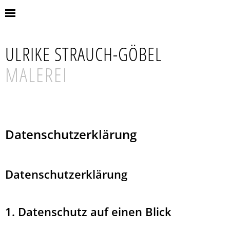
ULRIKE STRAUCH-GÖBEL
MALEREI
Datenschutzerklärung
Datenschutz­erklärung
1. Datenschutz auf einen Blick