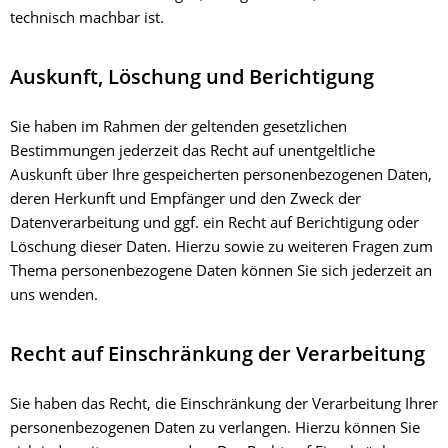
technisch machbar ist.
Auskunft, Löschung und Berichtigung
Sie haben im Rahmen der geltenden gesetzlichen
Bestimmungen jederzeit das Recht auf unentgeltliche
Auskunft über Ihre gespeicherten personenbezogenen Daten,
deren Herkunft und Empfänger und den Zweck der
Datenverarbeitung und ggf. ein Recht auf Berichtigung oder
Löschung dieser Daten. Hierzu sowie zu weiteren Fragen zum
Thema personenbezogene Daten können Sie sich jederzeit an
uns wenden.
Recht auf Einschränkung der Verarbeitung
Sie haben das Recht, die Einschränkung der Verarbeitung Ihrer
personenbezogenen Daten zu verlangen. Hierzu können Sie