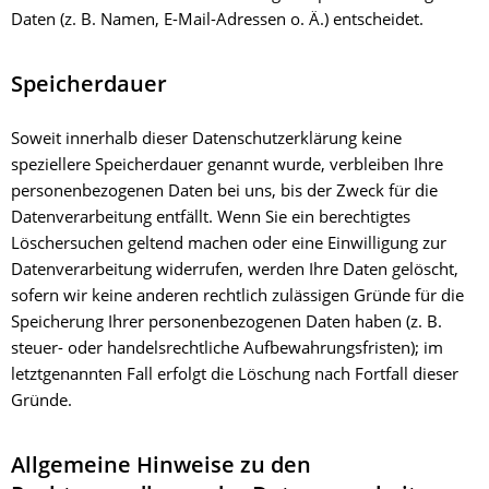
Daten (z. B. Namen, E-Mail-Adressen o. Ä.) entscheidet.
Speicherdauer
Soweit innerhalb dieser Datenschutzerklärung keine
speziellere Speicherdauer genannt wurde, verbleiben Ihre
personenbezogenen Daten bei uns, bis der Zweck für die
Datenverarbeitung entfällt. Wenn Sie ein berechtigtes
Löschersuchen geltend machen oder eine Einwilligung zur
Datenverarbeitung widerrufen, werden Ihre Daten gelöscht,
sofern wir keine anderen rechtlich zulässigen Gründe für die
Speicherung Ihrer personenbezogenen Daten haben (z. B.
steuer- oder handelsrechtliche Aufbewahrungsfristen); im
letztgenannten Fall erfolgt die Löschung nach Fortfall dieser
Gründe.
Allgemeine Hinweise zu den