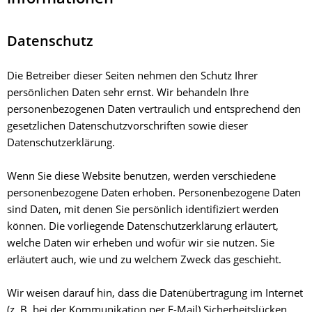
Datenschutz
Die Betreiber dieser Seiten nehmen den Schutz Ihrer
persönlichen Daten sehr ernst. Wir behandeln Ihre
personenbezogenen Daten vertraulich und entsprechend den
gesetzlichen Datenschutzvorschriften sowie dieser
Datenschutzerklärung.
Wenn Sie diese Website benutzen, werden verschiedene
personenbezogene Daten erhoben. Personenbezogene Daten
sind Daten, mit denen Sie persönlich identifiziert werden
können. Die vorliegende Datenschutzerklärung erläutert,
welche Daten wir erheben und wofür wir sie nutzen. Sie
erläutert auch, wie und zu welchem Zweck das geschieht.
Wir weisen darauf hin, dass die Datenübertragung im Internet
(z. B. bei der Kommunikation per E-Mail) Sicherheitslücken