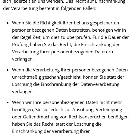
sich jederzeit an uns wenden. Das Recht auf Einschränkung
der Verarbeitung besteht in folgenden Fällen:
Wenn Sie die Richtigkeit Ihrer bei uns gespeicherten
personenbezogenen Daten bestreiten, benötigen wir in
der Regel Zeit, um dies zu überprüfen. Für die Dauer der
Prüfung haben Sie das Recht, die Einschränkung der
Verarbeitung Ihrer personenbezogenen Daten zu
verlangen.
Wenn die Verarbeitung Ihrer personenbezogenen Daten
unrechtmäßig geschah/geschieht, können Sie statt der
Löschung die Einschränkung der Datenverarbeitung
verlangen.
Wenn wir Ihre personenbezogenen Daten nicht mehr
benötigen, Sie sie jedoch zur Ausübung, Verteidigung
oder Geltendmachung von Rechtsansprüchen benötigen,
haben Sie das Recht, statt der Löschung die
Einschränkung der Verarbeitung Ihrer