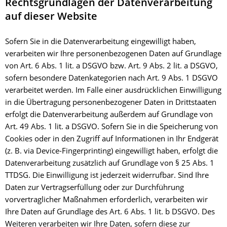
Rechtsgrundlagen der Datenverarbeitung
auf dieser Website
Sofern Sie in die Datenverarbeitung eingewilligt haben,
verarbeiten wir Ihre personenbezogenen Daten auf Grundlage
von Art. 6 Abs. 1 lit. a DSGVO bzw. Art. 9 Abs. 2 lit. a DSGVO,
sofern besondere Datenkategorien nach Art. 9 Abs. 1 DSGVO
verarbeitet werden. Im Falle einer ausdrücklichen Einwilligung
in die Übertragung personenbezogener Daten in Drittstaaten
erfolgt die Datenverarbeitung außerdem auf Grundlage von
Art. 49 Abs. 1 lit. a DSGVO. Sofern Sie in die Speicherung von
Cookies oder in den Zugriff auf Informationen in Ihr Endgerät
(z. B. via Device-Fingerprinting) eingewilligt haben, erfolgt die
Datenverarbeitung zusätzlich auf Grundlage von § 25 Abs. 1
TTDSG. Die Einwilligung ist jederzeit widerrufbar. Sind Ihre
Daten zur Vertragserfüllung oder zur Durchführung
vorvertraglicher Maßnahmen erforderlich, verarbeiten wir
Ihre Daten auf Grundlage des Art. 6 Abs. 1 lit. b DSGVO. Des
Weiteren verarbeiten wir Ihre Daten, sofern diese zur