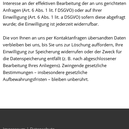
Interesse an der effektiven Bearbeitung der an uns gerichteten
Anfragen (Art. 6 Abs. 1 lit. f DSGVO) oder auf Ihrer
Einwilligung (Art. 6 Abs. 1 lit. a DSGVO) sofern diese abgefragt
wurde; die Einwilligung ist jederzeit widerrufbar.
Die von Ihnen an uns per Kontaktanfragen übersandten Daten
verbleiben bei uns, bis Sie uns zur Löschung auffordern, Ihre
Einwilligung zur Speicherung widerrufen oder der Zweck für
die Datenspeicherung entfällt (z. B. nach abgeschlossener
Bearbeitung Ihres Anliegens). Zwingende gesetzliche
Bestimmungen – insbesondere gesetzliche
Aufbewahrungsfristen – bleiben unberührt.