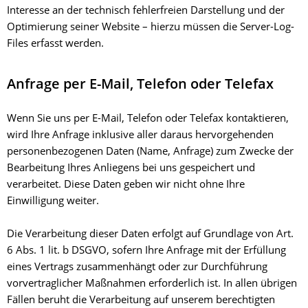
Interesse an der technisch fehlerfreien Darstellung und der
Optimierung seiner Website – hierzu müssen die Server-Log-
Files erfasst werden.
Anfrage per E-Mail, Telefon oder Telefax
Wenn Sie uns per E-Mail, Telefon oder Telefax kontaktieren,
wird Ihre Anfrage inklusive aller daraus hervorgehenden
personenbezogenen Daten (Name, Anfrage) zum Zwecke der
Bearbeitung Ihres Anliegens bei uns gespeichert und
verarbeitet. Diese Daten geben wir nicht ohne Ihre
Einwilligung weiter.
Die Verarbeitung dieser Daten erfolgt auf Grundlage von Art.
6 Abs. 1 lit. b DSGVO, sofern Ihre Anfrage mit der Erfüllung
eines Vertrags zusammenhängt oder zur Durchführung
vorvertraglicher Maßnahmen erforderlich ist. In allen übrigen
Fällen beruht die Verarbeitung auf unserem berechtigten