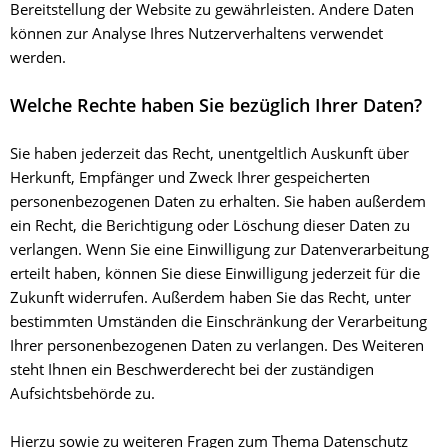
Bereitstellung der Website zu gewährleisten. Andere Daten
können zur Analyse Ihres Nutzerverhaltens verwendet
werden.
Welche Rechte haben Sie bezüglich Ihrer Daten?
Sie haben jederzeit das Recht, unentgeltlich Auskunft über
Herkunft, Empfänger und Zweck Ihrer gespeicherten
personenbezogenen Daten zu erhalten. Sie haben außerdem
ein Recht, die Berichtigung oder Löschung dieser Daten zu
verlangen. Wenn Sie eine Einwilligung zur Datenverarbeitung
erteilt haben, können Sie diese Einwilligung jederzeit für die
Zukunft widerrufen. Außerdem haben Sie das Recht, unter
bestimmten Umständen die Einschränkung der Verarbeitung
Ihrer personenbezogenen Daten zu verlangen. Des Weiteren
steht Ihnen ein Beschwerderecht bei der zuständigen
Aufsichtsbehörde zu.
Hierzu sowie zu weiteren Fragen zum Thema Datenschutz