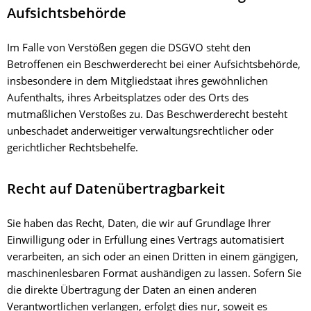
Aufsichts­behörde
Im Falle von Verstößen gegen die DSGVO steht den
Betroffenen ein Beschwerderecht bei einer Aufsichtsbehörde,
insbesondere in dem Mitgliedstaat ihres gewöhnlichen
Aufenthalts, ihres Arbeitsplatzes oder des Orts des
mutmaßlichen Verstoßes zu. Das Beschwerderecht besteht
unbeschadet anderweitiger verwaltungsrechtlicher oder
gerichtlicher Rechtsbehelfe.
Recht auf Daten­übertrag­barkeit
Sie haben das Recht, Daten, die wir auf Grundlage Ihrer
Einwilligung oder in Erfüllung eines Vertrags automatisiert
verarbeiten, an sich oder an einen Dritten in einem gängigen,
maschinenlesbaren Format aushändigen zu lassen. Sofern Sie
die direkte Übertragung der Daten an einen anderen
Verantwortlichen verlangen, erfolgt dies nur, soweit es