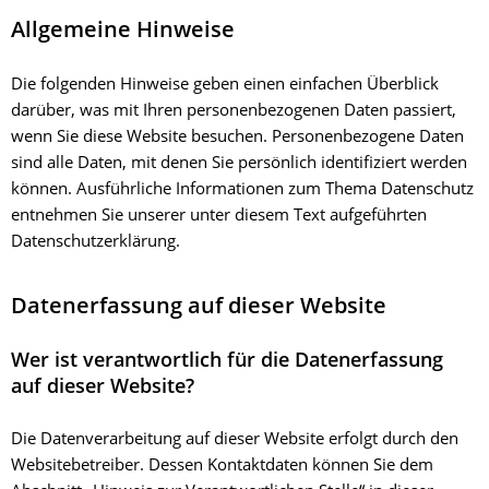
Allgemeine Hinweise
Die folgenden Hinweise geben einen einfachen Überblick
darüber, was mit Ihren personenbezogenen Daten passiert,
wenn Sie diese Website besuchen. Personenbezogene Daten
sind alle Daten, mit denen Sie persönlich identifiziert werden
können. Ausführliche Informationen zum Thema Datenschutz
entnehmen Sie unserer unter diesem Text aufgeführten
Datenschutzerklärung.
Datenerfassung auf dieser Website
Wer ist verantwortlich für die Datenerfassung
auf dieser Website?
Die Datenverarbeitung auf dieser Website erfolgt durch den
Websitebetreiber. Dessen Kontaktdaten können Sie dem