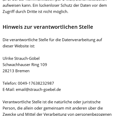
aufweisen kann. Ein lückenloser Schutz der Daten vor dem
Zugriff durch Dritte ist nicht möglich.
Hinweis zur verantwortlichen Stelle
Die verantwortliche Stelle für die Datenverarbeitung auf
dieser Website ist:
Ulrike Strauch-Göbel
Schwachhauser Ring 109
28213 Bremen
Telefon: 0049-17638232987
E-Mail: email@strauch-goebel.de
Verantwortliche Stelle ist die natürliche oder juristische
Person, die allein oder gemeinsam mit anderen über die
Zwecke und Mittel der Verarbeitung von personenbezogenen