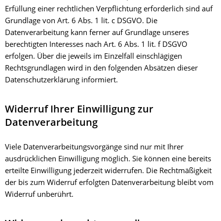
Erfüllung einer rechtlichen Verpflichtung erforderlich sind auf
Grundlage von Art. 6 Abs. 1 lit. c DSGVO. Die
Datenverarbeitung kann ferner auf Grundlage unseres
berechtigten Interesses nach Art. 6 Abs. 1 lit. f DSGVO
erfolgen. Über die jeweils im Einzelfall einschlägigen
Rechtsgrundlagen wird in den folgenden Absätzen dieser
Datenschutzerklärung informiert.
Widerruf Ihrer Einwilligung zur
Datenverarbeitung
Viele Datenverarbeitungsvorgänge sind nur mit Ihrer
ausdrücklichen Einwilligung möglich. Sie können eine bereits
erteilte Einwilligung jederzeit widerrufen. Die Rechtmäßigkeit
der bis zum Widerruf erfolgten Datenverarbeitung bleibt vom
Widerruf unberührt.