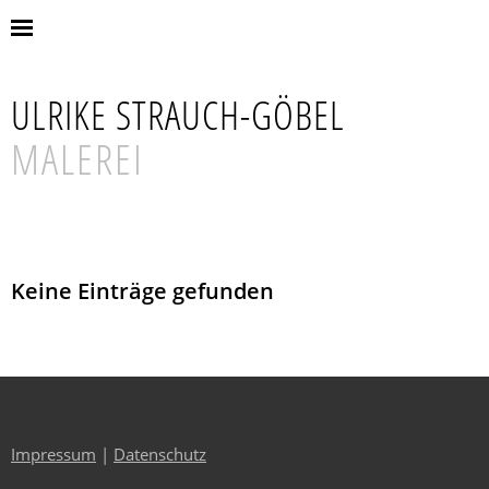
ULRIKE STRAUCH-GÖBEL
MALEREI
Keine Einträge gefunden
Impressum
|
Datenschutz