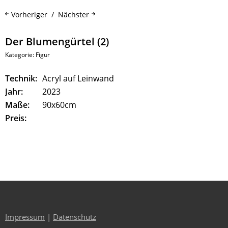
Vorheriger
Nächster
Der Blumengürtel (2)
Kategorie:
Figur
Technik:
Acryl auf Leinwand
Jahr:
2023
Maße:
90x60cm
Preis:
Impressum
|
Datenschutz