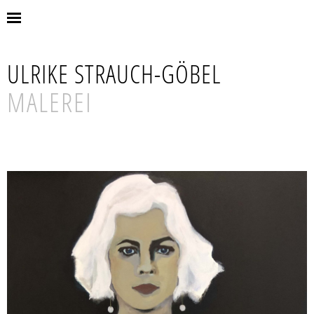
ULRIKE STRAUCH-GÖBEL
MALEREI