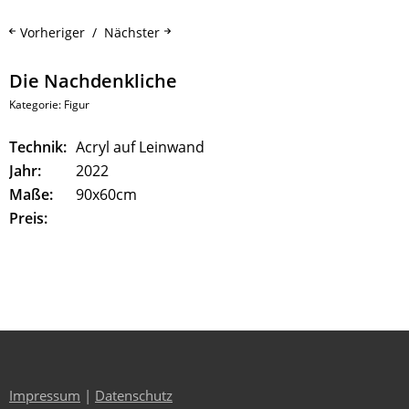
Vorheriger
Nächster
Die Nachdenkliche
Kategorie:
Figur
Technik:
Acryl auf Leinwand
Jahr:
2022
Maße:
90x60cm
Preis:
Impressum
|
Datenschutz