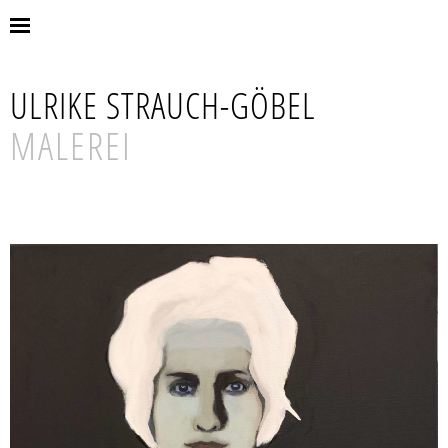
ULRIKE STRAUCH-GÖBEL
MALEREI