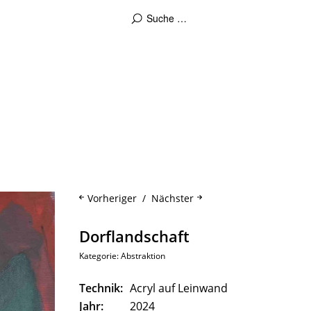
Vorheriger
Nächster
Dorflandschaft
Kategorie:
Abstraktion
Technik:
Acryl auf Leinwand
Jahr:
2024