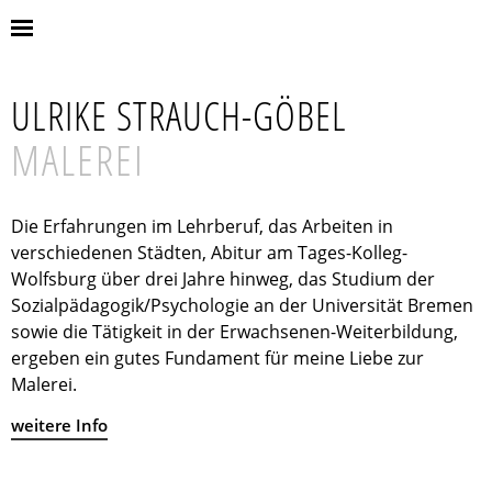
ULRIKE STRAUCH-GÖBEL
MALEREI
Die Erfahrungen im Lehrberuf, das Arbeiten in
verschiedenen Städten, Abitur am Tages-Kolleg-
Wolfsburg über drei Jahre hinweg, das Studium der
Sozialpädagogik/Psychologie an der Universität Bremen
sowie die Tätigkeit in der Erwachsenen-Weiterbildung,
ergeben ein gutes Fundament für meine Liebe zur
Malerei.
weitere Info