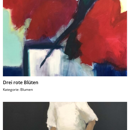
Drei rote Blüten
Kategorie:
Blumen