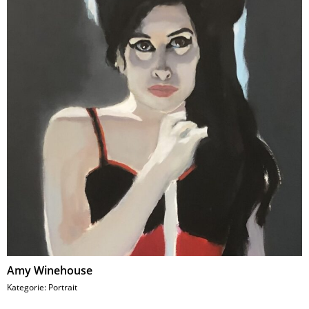
Amy Winehouse
Kategorie:
Portrait