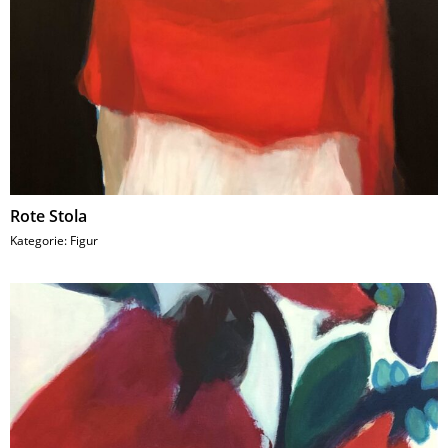
Rote Stola
Kategorie:
Figur