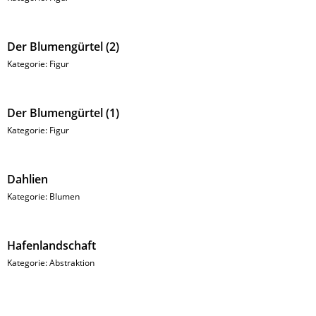
Der Blumengürtel (2)
Kategorie:
Figur
Der Blumengürtel (1)
Kategorie:
Figur
Dahlien
Kategorie:
Blumen
Hafenlandschaft
Kategorie:
Abstraktion