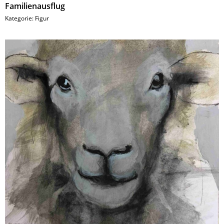
Familienausflug
Kategorie:
Figur