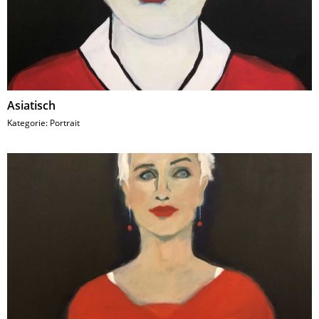
Asiatisch
Kategorie:
Portrait