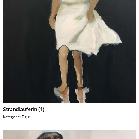
Strandläuferin (1)
Kategorie:
Figur